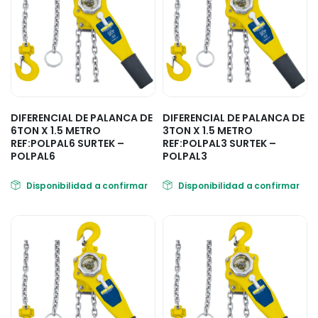
DIFERENCIAL DE PALANCA DE
DIFERENCIAL DE PALANCA DE
6TON X 1.5 METRO
3TON X 1.5 METRO
REF:POLPAL6 SURTEK –
REF:POLPAL3 SURTEK –
POLPAL6
POLPAL3
Disponibilidad a confirmar
Disponibilidad a confirmar