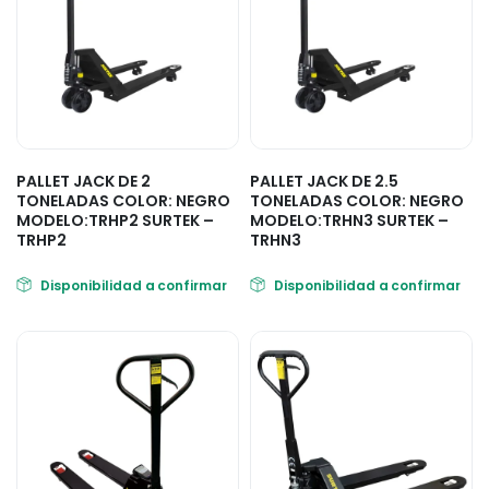
PALLET JACK DE 2
PALLET JACK DE 2.5
TONELADAS COLOR: NEGRO
TONELADAS COLOR: NEGRO
MODELO:TRHP2 SURTEK –
MODELO:TRHN3 SURTEK –
TRHP2
TRHN3
Disponibilidad a confirmar
Disponibilidad a confirmar