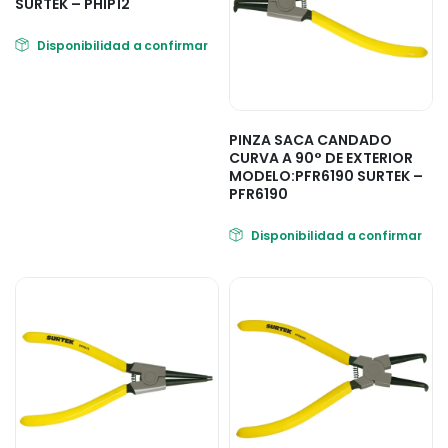
SURTEK – PHIP12
Disponibilidad a confirmar
PINZA SACA CANDADO
CURVA A 90° DE EXTERIOR
MODELO:PFR6190 SURTEK –
PFR6190
Disponibilidad a confirmar