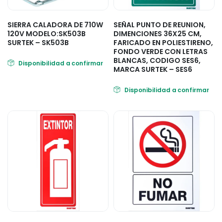
SIERRA CALADORA DE 710W
SEÑAL PUNTO DE REUNION,
120V MODELO:SK503B
DIMENCIONES 36X25 CM,
SURTEK – SK503B
FARICADO EN POLIESTIRENO,
FONDO VERDE CON LETRAS
BLANCAS, CODIGO SES6,
Disponibilidad a confirmar
MARCA SURTEK – SES6
Disponibilidad a confirmar