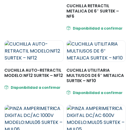
CUCHILLA RETRACTIL
METALICA DE 6″ SURTEK –
NF6
Disponibilidad a confirmar
CUCHILLA AUTO-RETRACTIL
CUCHILLA UTILITARIA
MODELO:NF12 SURTEK – NF12
MULTIUSOS DE 6″ METALICA
SURTEK – NF10
Disponibilidad a confirmar
Disponibilidad a confirmar