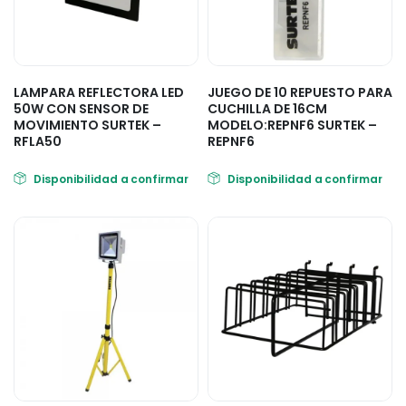
LAMPARA REFLECTORA LED
JUEGO DE 10 REPUESTO PARA
50W CON SENSOR DE
CUCHILLA DE 16CM
MOVIMIENTO SURTEK –
MODELO:REPNF6 SURTEK –
RFLA50
REPNF6
Disponibilidad a confirmar
Disponibilidad a confirmar