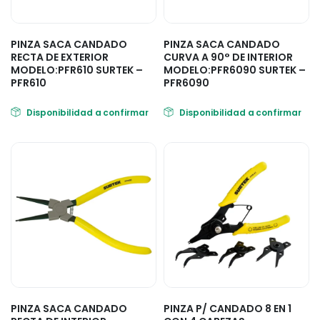
PINZA SACA CANDADO
PINZA SACA CANDADO
RECTA DE EXTERIOR
CURVA A 90° DE INTERIOR
MODELO:PFR610 SURTEK –
MODELO:PFR6090 SURTEK –
PFR610
PFR6090
Disponibilidad a confirmar
Disponibilidad a confirmar
PINZA SACA CANDADO
PINZA P/ CANDADO 8 EN 1