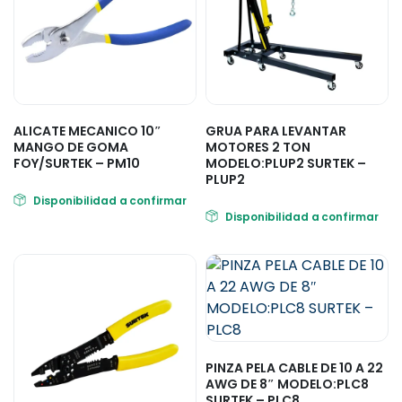
ALICATE MECANICO 10″
GRUA PARA LEVANTAR
MANGO DE GOMA
MOTORES 2 TON
FOY/SURTEK – PM10
MODELO:PLUP2 SURTEK –
PLUP2
Disponibilidad a confirmar
Disponibilidad a confirmar
PINZA PELA CABLE DE 10 A 22
AWG DE 8″ MODELO:PLC8
SURTEK – PLC8