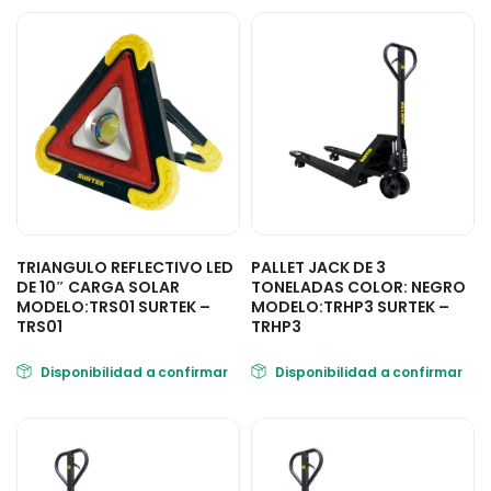
TRIANGULO REFLECTIVO LED
PALLET JACK DE 3
DE 10″ CARGA SOLAR
TONELADAS COLOR: NEGRO
MODELO:TRS01 SURTEK –
MODELO:TRHP3 SURTEK –
TRS01
TRHP3
Disponibilidad a confirmar
Disponibilidad a confirmar