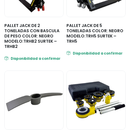
PALLET JACK DE 2
PALLET JACK DE 5
TONELADAS CON BASCULA
TONELADAS COLOR: NEGRO
DE PESO COLOR: NEGRO
MODELO:TRH5 SURTEK –
MODELO:TRHB2 SURTEK –
TRH5
TRHB2
Disponibilidad a confirmar
Disponibilidad a confirmar