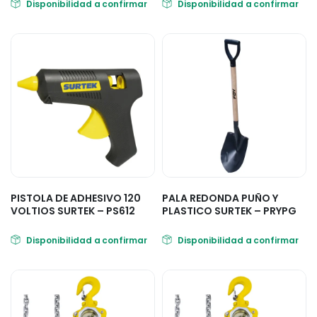
Disponibilidad a confirmar
Disponibilidad a confirmar
PISTOLA DE ADHESIVO 120
PALA REDONDA PUÑO Y
VOLTIOS SURTEK – PS612
PLASTICO SURTEK – PRYPG
Disponibilidad a confirmar
Disponibilidad a confirmar