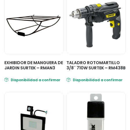
EXHIBIDOR DE MANGUERA DE
TALADRO ROTOMARTILLO
JARDIN SURTEK – RMAN3
3/8¨ 710W SURTEK – RM438B
Disponibilidad a confirmar
Disponibilidad a confirmar