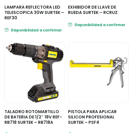
LAMPARA REFLECTORA LED
EXHIBIDOR DE LLAVE DE
TELESCOPICA 30W SURTEK –
RUEDA SURTEK – RCRUZ
REF30
Disponibilidad a confirmar
Disponibilidad a confirmar
TALADRO ROTOMARTILLO
PISTOLA PARA APLICAR
DE BATERIA DE 1/2″ 18V REF-
SILICON PROFESIONAL
RB718 SURTEK – RB718A
SURTEK – PSF4