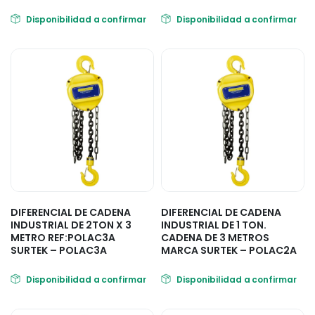
Disponibilidad a confirmar
Disponibilidad a confirmar
DIFERENCIAL DE CADENA
DIFERENCIAL DE CADENA
INDUSTRIAL DE 2TON X 3
INDUSTRIAL DE 1 TON.
METRO REF:POLAC3A
CADENA DE 3 METROS
SURTEK – POLAC3A
MARCA SURTEK – POLAC2A
Disponibilidad a confirmar
Disponibilidad a confirmar