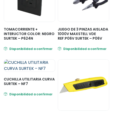
TOMACORRIENTE +
JUEGO DE 3 PINZAS AISLADA
INTERUCTOR COLOR: NEGRO
1000V MAXSTELL VDE
SURTEK – P624N
REF:P06V SURTEK – P06V
Disponibilidad a confirmar
Disponibilidad a confirmar
CUCHILLA UTILITARIA CURVA
SURTEK – NF7
Disponibilidad a confirmar