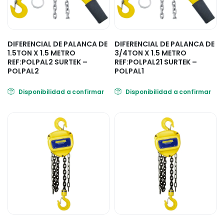
DIFERENCIAL DE PALANCA DE
DIFERENCIAL DE PALANCA DE
1.5TON X 1.5 METRO
3/4TON X 1.5 METRO
REF:POLPAL2 SURTEK –
REF:POLPAL21 SURTEK –
POLPAL2
POLPAL1
Disponibilidad a confirmar
Disponibilidad a confirmar