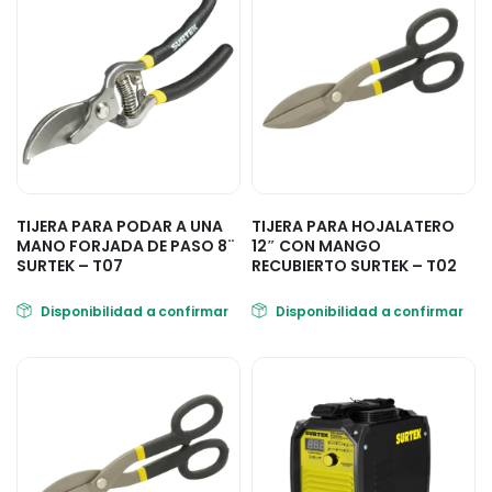
TIJERA PARA PODAR A UNA
TIJERA PARA HOJALATERO
MANO FORJADA DE PASO 8¨
12″ CON MANGO
SURTEK – T07
RECUBIERTO SURTEK – T02
Disponibilidad a confirmar
Disponibilidad a confirmar