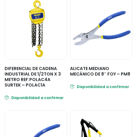
DIFERENCIAL DE CADENA
ALICATE MEDIANO
INDUSTRIAL DE 1/2TON X 3
MECÁNICO DE 8″ FOY – PM8
METRO REF:POLAC4A
SURTEK – POLAC1A
Disponibilidad a confirmar
Disponibilidad a confirmar