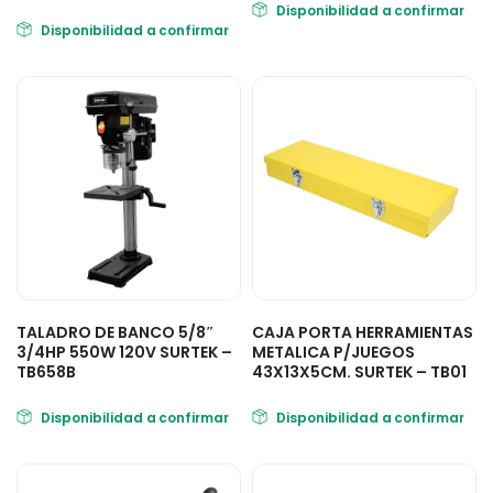
Disponibilidad a confirmar
Disponibilidad a confirmar
TALADRO DE BANCO 5/8″
CAJA PORTA HERRAMIENTAS
3/4HP 550W 120V SURTEK –
METALICA P/JUEGOS
TB658B
43X13X5CM. SURTEK – TB01
Disponibilidad a confirmar
Disponibilidad a confirmar