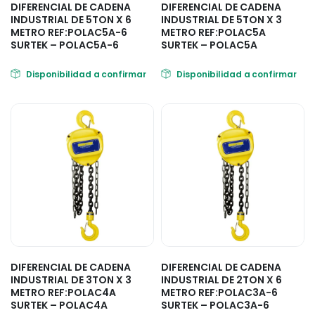
DIFERENCIAL DE CADENA
DIFERENCIAL DE CADENA
INDUSTRIAL DE 5TON X 6
INDUSTRIAL DE 5TON X 3
METRO REF:POLAC5A-6
METRO REF:POLAC5A
SURTEK – POLAC5A-6
SURTEK – POLAC5A
Disponibilidad a confirmar
Disponibilidad a confirmar
DIFERENCIAL DE CADENA
DIFERENCIAL DE CADENA
INDUSTRIAL DE 3TON X 3
INDUSTRIAL DE 2TON X 6
METRO REF:POLAC4A
METRO REF:POLAC3A-6
SURTEK – POLAC4A
SURTEK – POLAC3A-6