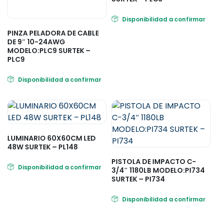
Disponibilidad a confirmar
PINZA PELADORA DE CABLE
DE 9″ 10-24AWG
MODELO:PLC9 SURTEK –
PLC9
Disponibilidad a confirmar
LUMINARIO 60X60CM LED
48W SURTEK – PL148
PISTOLA DE IMPACTO C-
Disponibilidad a confirmar
3/4″ 1180LB MODELO:PI734
SURTEK – PI734
Disponibilidad a confirmar