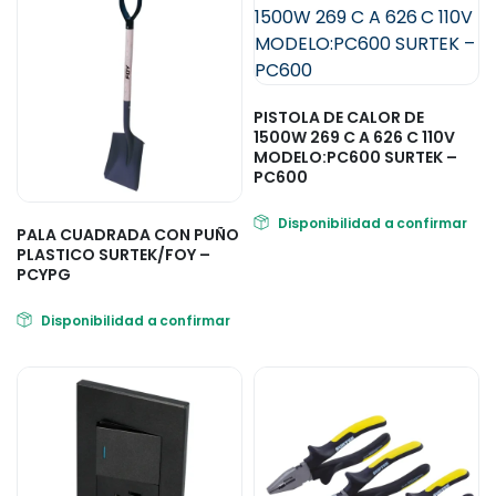
PISTOLA DE CALOR DE
1500W 269 C A 626 C 110V
MODELO:PC600 SURTEK –
PC600
Disponibilidad a confirmar
PALA CUADRADA CON PUÑO
PLASTICO SURTEK/FOY –
PCYPG
Disponibilidad a confirmar