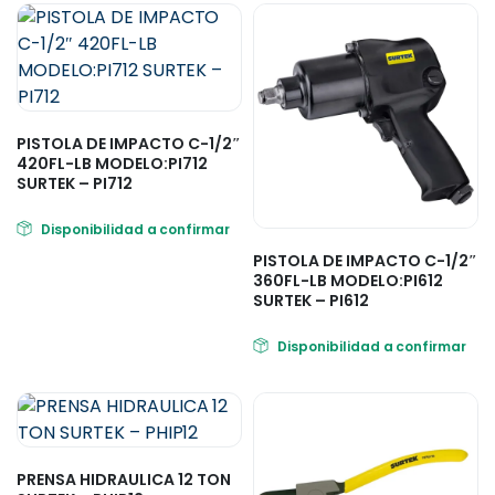
PISTOLA DE IMPACTO C-1/2″
420FL-LB MODELO:PI712
SURTEK – PI712
Disponibilidad a confirmar
PISTOLA DE IMPACTO C-1/2″
360FL-LB MODELO:PI612
SURTEK – PI612
Disponibilidad a confirmar
PRENSA HIDRAULICA 12 TON