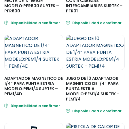
RECTA DE INTERIOR
CON 4 CABEZAS
MODELO:PFR600 SURTEK –
INTERCAMBIABLES SURTEK –
PFR600
PFR01
Disponibilidad a confirmar
Disponibilidad a confirmar
ADAPTADOR MAGNETICO DE
JUEGO DE 10 ADAPTADOR
1/4″ PARA PUNTA ESTRIA
MAGNETICO DE 1/4″ PARA
MODELO:PEM1/4 SURTEK –
PUNTA ESTRIA
PEM1/4D
MODELO:PEM1/4 SURTEK –
PEM1/4
Disponibilidad a confirmar
Disponibilidad a confirmar