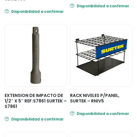
Disponibilidad a confirmar
Disponibilidad a confirmar
EXTENSION DE IMPACTO DE
RACK NIVELES P/PANEL,
1/2″ X 5″ REF:S7861 SURTEK –
SURTEK – RNIV5
S7861
Disponibilidad a confirmar
Disponibilidad a confirmar