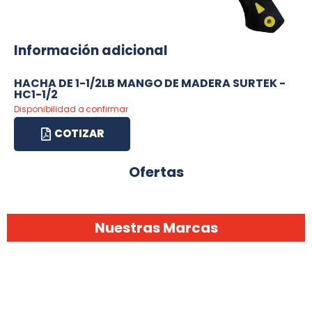
Información adicional
HACHA DE 1-1/2LB MANGO DE MADERA SURTEK -
HC1-1/2
Disponibilidad a confirmar
COTIZAR
Ofertas
Nuestras Marcas