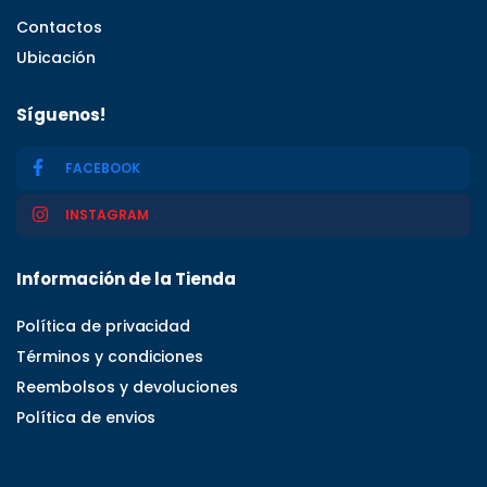
Contactos
Ubicación
Síguenos!
FACEBOOK
INSTAGRAM
Información de la Tienda
Política de privacidad
Términos y condiciones
Reembolsos y devoluciones
Política de envios