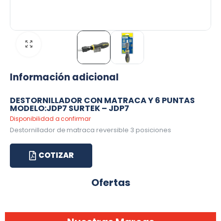
Información adicional
DESTORNILLADOR CON MATRACA Y 6 PUNTAS
MODELO:JDP7 SURTEK – JDP7
Disponibilidad a confirmar
Destornillador de matraca reversible 3 posiciones
COTIZAR
Ofertas