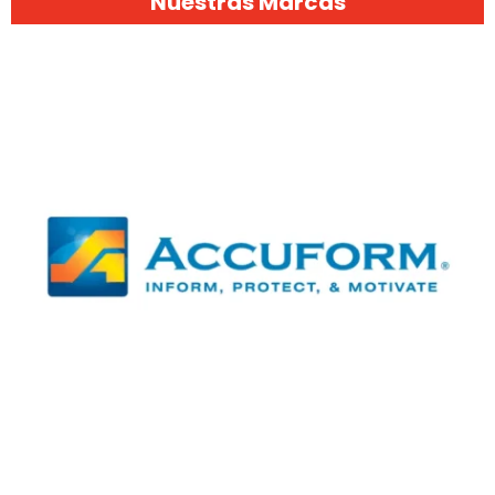
Nuestras Marcas