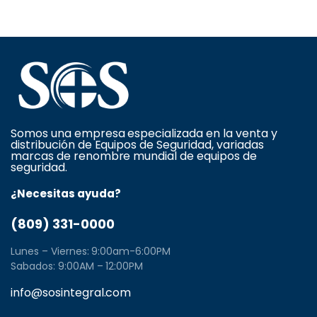
Somos una empresa especializada en la venta y
distribución de Equipos de Seguridad, variadas
marcas de renombre mundial de equipos de
seguridad.
¿Necesitas ayuda?
(809) 331-0000
Lunes – Viernes: 9:00am-6:00PM
Sabados: 9:00AM – 12:00PM
info@sosintegral.com