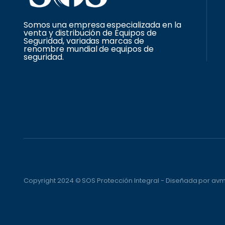
Somos una empresa especializada en la
venta y distribución de Equipos de
Seguridad, variadas marcas de
renombre mundial de equipos de
seguridad.
Copyright 2024 © SOS Protección Integral - Diseñada por a