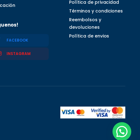
Política de privacidad
icación
Términos y condiciones
Reembolsos y
guenos!
devoluciones
Política de envios
FACEBOOK
INSTAGRAM