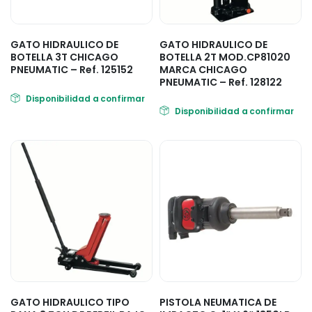
GATO HIDRAULICO DE
GATO HIDRAULICO DE
BOTELLA 3T CHICAGO
BOTELLA 2T MOD.CP81020
PNEUMATIC – Ref. 125152
MARCA CHICAGO
PNEUMATIC – Ref. 128122
Disponibilidad a confirmar
Disponibilidad a confirmar
GATO HIDRAULICO TIPO
PISTOLA NEUMATICA DE