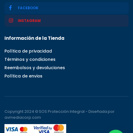
FACEBOOK
INSTAGRAM
Información de la Tienda
Política de privacidad
Términos y condiciones
Reembolsos y devoluciones
Política de envios
Copyright 2024 © SOS Protección Integral - Diseñada por
avmediacorp.com