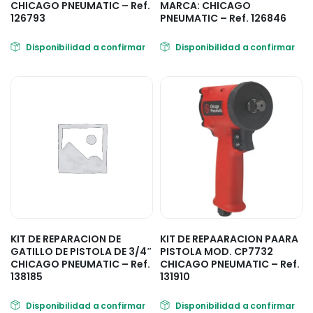
CHICAGO PNEUMATIC – Ref.
MARCA: CHICAGO
126793
PNEUMATIC – Ref. 126846
Disponibilidad a confirmar
Disponibilidad a confirmar
KIT DE REPARACION DE
KIT DE REPAARACION PAARA
GATILLO DE PISTOLA DE 3/4″
PISTOLA MOD. CP7732
CHICAGO PNEUMATIC – Ref.
CHICAGO PNEUMATIC – Ref.
138185
131910
Disponibilidad a confirmar
Disponibilidad a confirmar