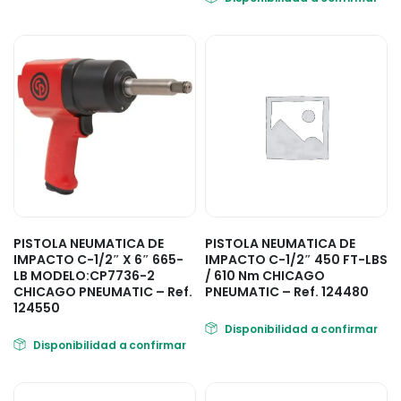
PISTOLA NEUMATICA DE
PISTOLA NEUMATICA DE
IMPACTO C-1/2″ X 6″ 665-
IMPACTO C-1/2″ 450 FT-LBS
LB MODELO:CP7736-2
/ 610 Nm CHICAGO
CHICAGO PNEUMATIC – Ref.
PNEUMATIC – Ref. 124480
124550
Disponibilidad a confirmar
Disponibilidad a confirmar