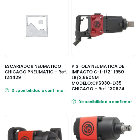
ESCARIADOR NEUMATICO
PISTOLA NEUMATICA DE
CHICAGO PNEUMATIC – Ref.
IMPACTO C-1-1/2″ 1950
124429
LB/2,650NM
MODELO:CP6930-D35
CHICAGO – Ref. 130974
Disponibilidad a confirmar
Disponibilidad a confirmar