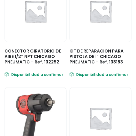
CONECTOR GIRATORIO DE
KIT DE REPARACION PARA
AIRE 1/2″ NPT CHICAGO
PISTOLA DE 1″ CHICAGO
PNEUMATIC – Ref. 132252
PNEUMATIC – Ref. 138183
Disponibilidad a confirmar
Disponibilidad a confirmar