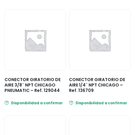
CONECTOR GIRATORIO DE
CONECTOR GIRATORIO DE
AIRE 3/8¨ NPT CHICAGO
AIRE 1/4¨ NPT CHICAGO –
PNEUMATIC – Ref. 129044
Ref. 136709
Disponibilidad a confirmar
Disponibilidad a confirmar