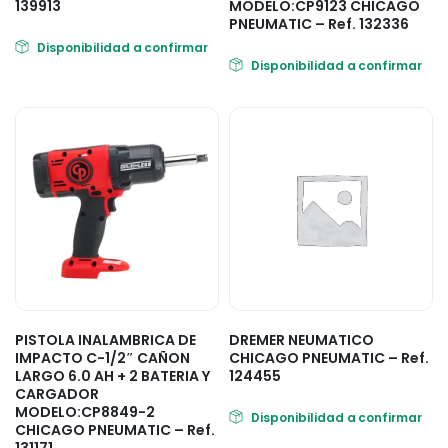
139913
MODELO:CP9123 CHICAGO
PNEUMATIC – Ref. 132336
Disponibilidad a confirmar
Disponibilidad a confirmar
PISTOLA INALAMBRICA DE
DREMER NEUMATICO
IMPACTO C-1/2″ CAÑON
CHICAGO PNEUMATIC – Ref.
LARGO 6.0 AH + 2 BATERIA Y
124455
CARGADOR
MODELO:CP8849-2
Disponibilidad a confirmar
CHICAGO PNEUMATIC – Ref.