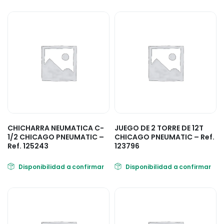
CHICHARRA NEUMATICA C-
JUEGO DE 2 TORRE DE 12T
1/2 CHICAGO PNEUMATIC –
CHICAGO PNEUMATIC – Ref.
Ref. 125243
123796
Disponibilidad a confirmar
Disponibilidad a confirmar