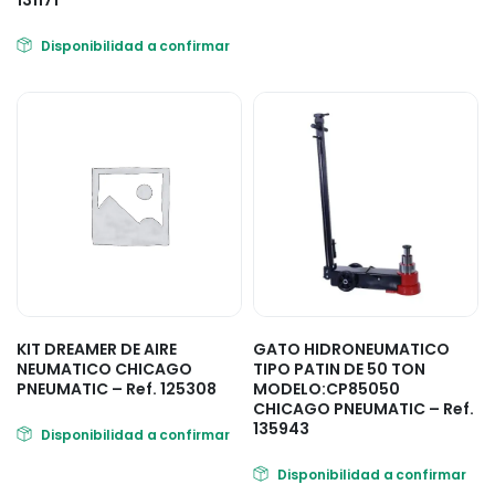
131171
Disponibilidad a confirmar
KIT DREAMER DE AIRE
GATO HIDRONEUMATICO
NEUMATICO CHICAGO
TIPO PATIN DE 50 TON
PNEUMATIC – Ref. 125308
MODELO:CP85050
CHICAGO PNEUMATIC – Ref.
135943
Disponibilidad a confirmar
Disponibilidad a confirmar