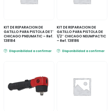
KIT DE REPARACION DE
KIT DE REPARACION DE
GATILLO PARA PISTOLA DE 1″
GATILLO PARA PISTOLA DE
CHICAGO PNEUMATIC – Ref.
1/2″ CHICAGO NEUMPACTIC
138184
– Ref. 138186
Disponibilidad a confirmar
Disponibilidad a confirmar