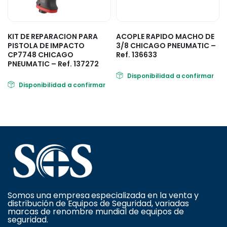
KIT DE REPARACION PARA
ACOPLE RAPIDO MACHO DE
PISTOLA DE IMPACTO
3/8 CHICAGO PNEUMATIC –
CP7748 CHICAGO
Ref. 136633
PNEUMATIC – Ref. 137272
Disponibilidad a confirmar
Disponibilidad a confirmar
Somos una empresa especializada en la venta y
distribución de Equipos de Seguridad, variadas
marcas de renombre mundial de equipos de
seguridad.