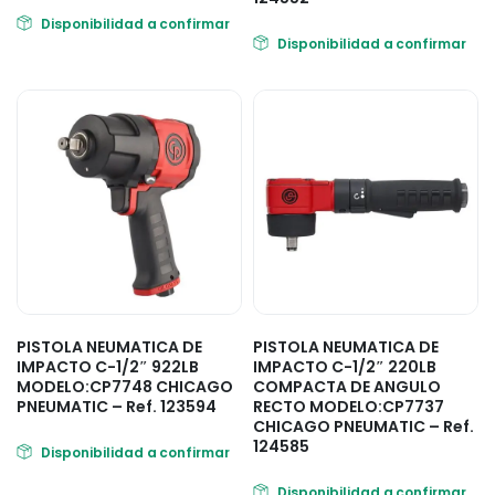
Disponibilidad a confirmar
Disponibilidad a confirmar
PISTOLA NEUMATICA DE
PISTOLA NEUMATICA DE
IMPACTO C-1/2″ 922LB
IMPACTO C-1/2″ 220LB
MODELO:CP7748 CHICAGO
COMPACTA DE ANGULO
PNEUMATIC – Ref. 123594
RECTO MODELO:CP7737
CHICAGO PNEUMATIC – Ref.
124585
Disponibilidad a confirmar
Disponibilidad a confirmar