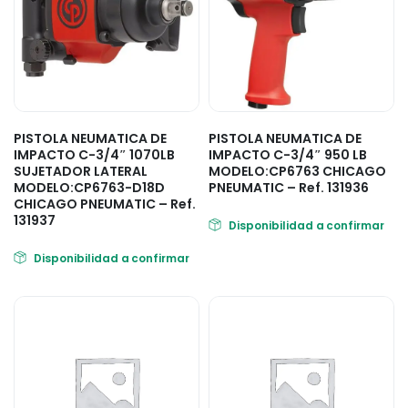
PISTOLA NEUMATICA DE
PISTOLA NEUMATICA DE
IMPACTO C-3/4″ 1070LB
IMPACTO C-3/4″ 950 LB
SUJETADOR LATERAL
MODELO:CP6763 CHICAGO
MODELO:CP6763-D18D
PNEUMATIC – Ref. 131936
CHICAGO PNEUMATIC – Ref.
131937
Disponibilidad a confirmar
Disponibilidad a confirmar