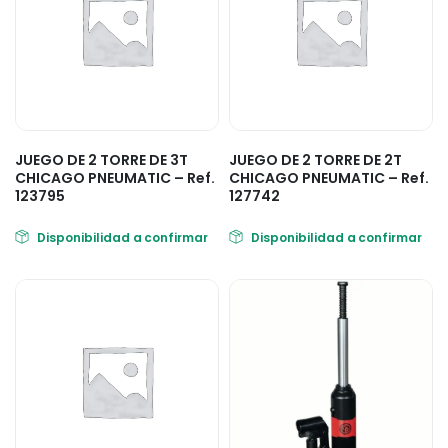
JUEGO DE 2 TORRE DE 3T
JUEGO DE 2 TORRE DE 2T
CHICAGO PNEUMATIC – Ref.
CHICAGO PNEUMATIC – Ref.
123795
127742
Disponibilidad a confirmar
Disponibilidad a confirmar