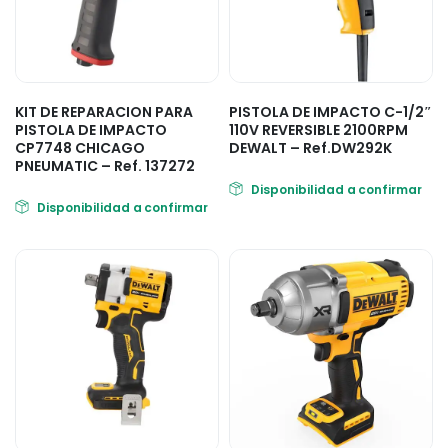
KIT DE REPARACION PARA
PISTOLA DE IMPACTO C-1/2″
PISTOLA DE IMPACTO
110V REVERSIBLE 2100RPM
CP7748 CHICAGO
DEWALT – Ref.DW292K
PNEUMATIC – Ref. 137272
Disponibilidad a confirmar
Disponibilidad a confirmar