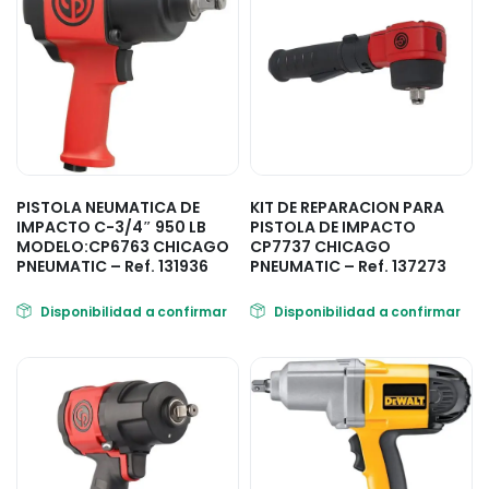
PISTOLA NEUMATICA DE
KIT DE REPARACION PARA
IMPACTO C-3/4″ 950 LB
PISTOLA DE IMPACTO
MODELO:CP6763 CHICAGO
CP7737 CHICAGO
PNEUMATIC – Ref. 131936
PNEUMATIC – Ref. 137273
Disponibilidad a confirmar
Disponibilidad a confirmar