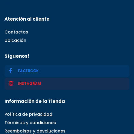
11001
Atención al cliente
Contactos
Ubicación
Síguenos!
FACEBOOK
INSTAGRAM
Información de la Tienda
Política de privacidad
Términos y condiciones
Reembolsos y devoluciones