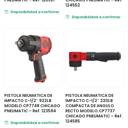
PNEUMATIC – Ref. 128921
CHICAGO PNEUMATIC – Ref.
124552
Disponibilidad a confirmar
Disponibilidad a confirmar
PISTOLA NEUMATICA DE
PISTOLA NEUMATICA DE
IMPACTO C-1/2″ 922LB
IMPACTO C-1/2″ 220LB
MODELO:CP7748 CHICAGO
COMPACTA DE ANGULO
PNEUMATIC – Ref. 123594
RECTO MODELO:CP7737
CHICAGO PNEUMATIC – Ref.
124585
Disponibilidad a confirmar