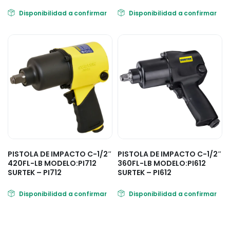
Disponibilidad a confirmar
Disponibilidad a confirmar
PISTOLA DE IMPACTO C-1/2″
PISTOLA DE IMPACTO C-1/2″
420FL-LB MODELO:PI712
360FL-LB MODELO:PI612
SURTEK – PI712
SURTEK – PI612
Disponibilidad a confirmar
Disponibilidad a confirmar