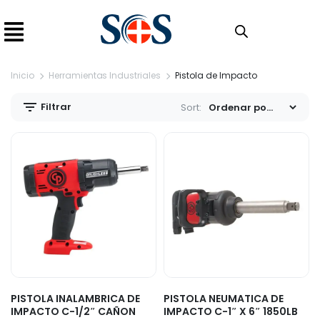
Inicio
Herramientas Industriales
Pistola de Impacto
Filtrar
Sort:
PISTOLA INALAMBRICA DE
PISTOLA NEUMATICA DE
IMPACTO C-1/2″ CAÑON
IMPACTO C-1″ X 6″ 1850LB