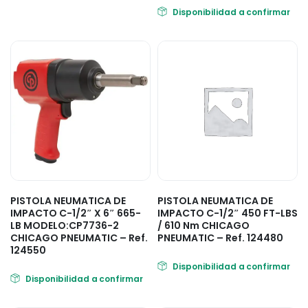
Disponibilidad a confirmar
PISTOLA NEUMATICA DE
PISTOLA NEUMATICA DE
IMPACTO C-1/2″ X 6″ 665-
IMPACTO C-1/2″ 450 FT-LBS
LB MODELO:CP7736-2
/ 610 Nm CHICAGO
CHICAGO PNEUMATIC – Ref.
PNEUMATIC – Ref. 124480
124550
Disponibilidad a confirmar
Disponibilidad a confirmar