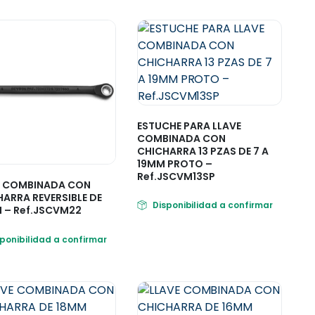
ESTUCHE PARA LLAVE
COMBINADA CON
CHICHARRA 13 PZAS DE 7 A
19MM PROTO –
Ref.JSCVM13SP
E COMBINADA CON
ARRA REVERSIBLE DE
Disponibilidad a confirmar
 – Ref.JSCVM22
sponibilidad a confirmar