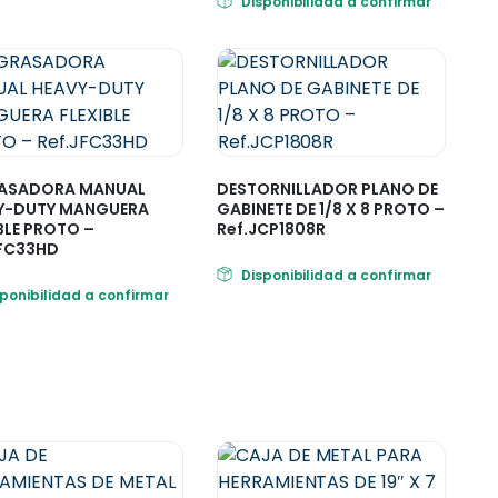
Disponibilidad a confirmar
ASADORA MANUAL
DESTORNILLADOR PLANO DE
Y-DUTY MANGUERA
GABINETE DE 1/8 X 8 PROTO –
BLE PROTO –
Ref.JCP1808R
JFC33HD
Disponibilidad a confirmar
sponibilidad a confirmar