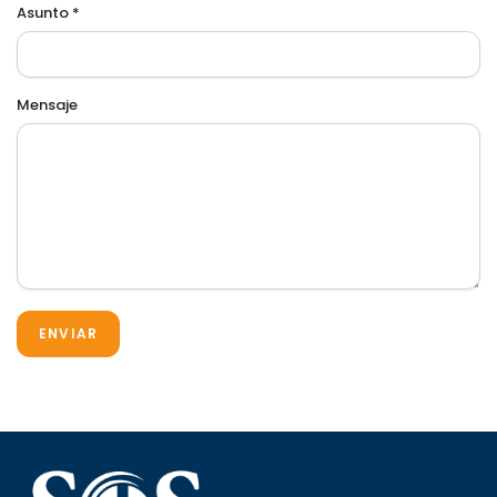
Asunto *
Mensaje