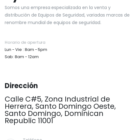
Somos una empresa especializada en la venta y
distribución de Equipos de Seguridad, variadas marcas de
renombre mundial de equipos de seguridad.
Horario de apertura
Lun - Vie : 8am - 5pm
Sab: 8am - 12am
Dirección
Calle C#5, Zona Industrial de
Herrera, Santo Domingo Oeste,
Santo Domingo, Dominican
Republic 11001
Teléfono