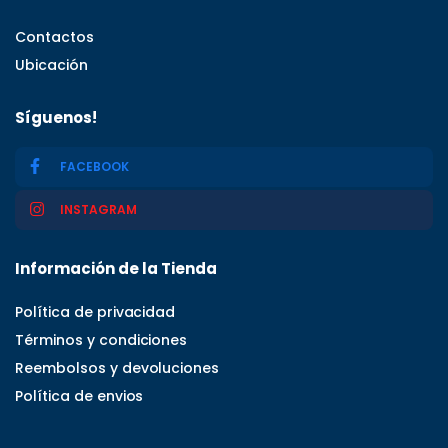
Contactos
Ubicación
Síguenos!
FACEBOOK
INSTAGRAM
Información de la Tienda
Política de privacidad
Términos y condiciones
Reembolsos y devoluciones
Política de envios