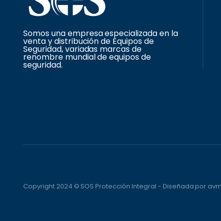
Somos una empresa especializada en la
venta y distribución de Equipos de
Seguridad, variadas marcas de
renombre mundial de equipos de
seguridad.
Copyright 2024 © SOS Protección Integral - Diseñada por a