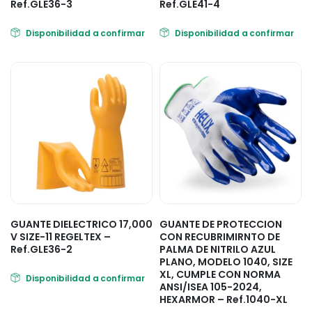
Ref.GLE36-3
Ref.GLE41-4
Disponibilidad a confirmar
Disponibilidad a confirmar
GUANTE DIELECTRICO 17,000
GUANTE DE PROTECCION
V SIZE-11 REGELTEX –
CON RECUBRIMIRNTO DE
Ref.GLE36-2
PALMA DE NITRILO AZUL
PLANO, MODELO 1040, SIZE
XL, CUMPLE CON NORMA
Disponibilidad a confirmar
ANSI/ISEA 105-2024,
HEXARMOR – Ref.1040-XL