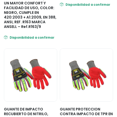
UN MAYOR CONFORT Y
Disponibilidad a confirmar
FACILIDAD DE USO, COLOR:
NEGRO, CUMPLE EN
420:2003 + A1:2009, EN 388,
ANSI, REF. R163 MARCA
ANSELL – Ref.R163/9
Disponibilidad a confirmar
GUANTE DE IMPACTO
GUANTE PROTECCION
RECUBIERTO DE NITRILO,
CONTRA IMPACTO DE TPR EN