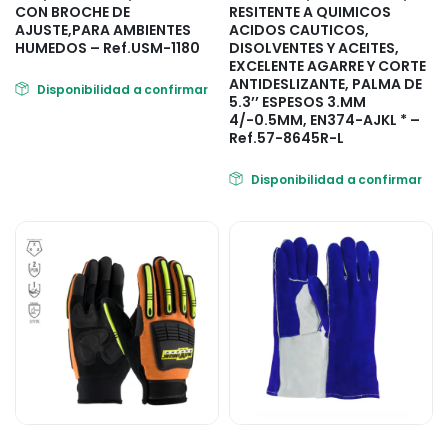
CON BROCHE DE
RESITENTE A QUIMICOS
AJUSTE,PARA AMBIENTES
ACIDOS CAUTICOS,
HUMEDOS – Ref.USM-1180
DISOLVENTES Y ACEITES,
EXCELENTE AGARRE Y CORTE
ANTIDESLIZANTE, PALMA DE
Disponibilidad a confirmar
5.3’’ ESPESOS 3.MM
4/-0.5MM, EN374-AJKL * –
Ref.57-8645R-L
Disponibilidad a confirmar