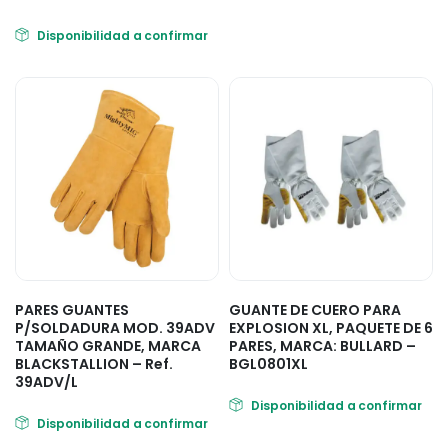
Disponibilidad a confirmar
PARES GUANTES
GUANTE DE CUERO PARA
P/SOLDADURA MOD. 39ADV
EXPLOSION XL, PAQUETE DE 6
TAMAÑO GRANDE, MARCA
PARES, MARCA: BULLARD –
BLACKSTALLION – Ref.
BGL0801XL
39ADV/L
Disponibilidad a confirmar
Disponibilidad a confirmar