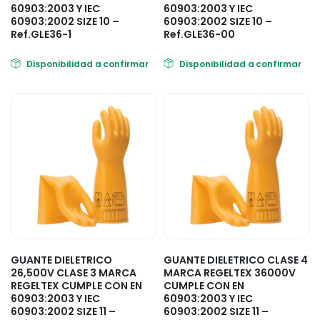
60903:2003 Y IEC
60903:2003 Y IEC
60903:2002 SIZE 10 –
60903:2002 SIZE 10 –
Ref.GLE36-1
Ref.GLE36-00
Disponibilidad a confirmar
Disponibilidad a confirmar
GUANTE DIELETRICO
GUANTE DIELETRICO CLASE 4
26,500V CLASE 3 MARCA
MARCA REGELTEX 36000V
REGELTEX CUMPLE CON EN
CUMPLE CON EN
60903:2003 Y IEC
60903:2003 Y IEC
60903:2002 SIZE 11 –
60903:2002 SIZE 11 –