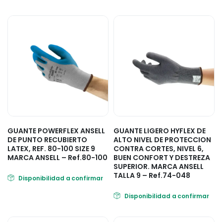
GUANTE POWERFLEX ANSELL
GUANTE LIGERO HYFLEX DE
DE PUNTO RECUBIERTO
ALTO NIVEL DE PROTECCION
LATEX, REF. 80-100 SIZE 9
CONTRA CORTES, NIVEL 6,
MARCA ANSELL – Ref.80-100
BUEN CONFORT Y DESTREZA
SUPERIOR. MARCA ANSELL
TALLA 9 – Ref.74-048
Disponibilidad a confirmar
Disponibilidad a confirmar