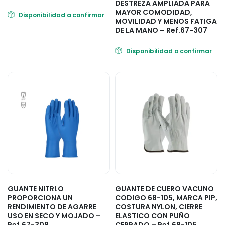
DESTREZA AMPLIADA PARA
MAYOR COMODIDAD,
Disponibilidad a confirmar
MOVILIDAD Y MENOS FATIGA
DE LA MANO – Ref.67-307
Disponibilidad a confirmar
GUANTE NITRLO
GUANTE DE CUERO VACUNO
PROPORCIONA UN
CODIGO 68-105, MARCA PIP,
RENDIMIENTO DE AGARRE
COSTURA NYLON, CIERRE
USO EN SECO Y MOJADO –
ELASTICO CON PUÑO