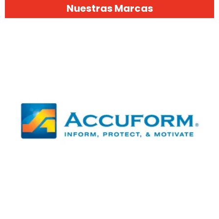
Nuestras Marcas