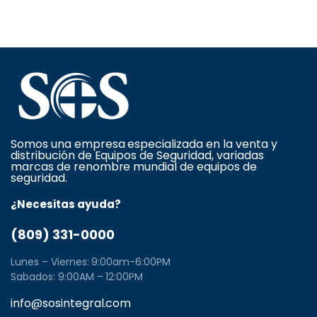
Somos una empresa especializada en la venta y
distribución de Equipos de Seguridad, variadas
marcas de renombre mundial de equipos de
seguridad.
¿Necesitas ayuda?
(809) 331-0000
Lunes – Viernes: 9:00am-6:00PM
Sabados: 9:00AM – 12:00PM
info@sosintegral.com