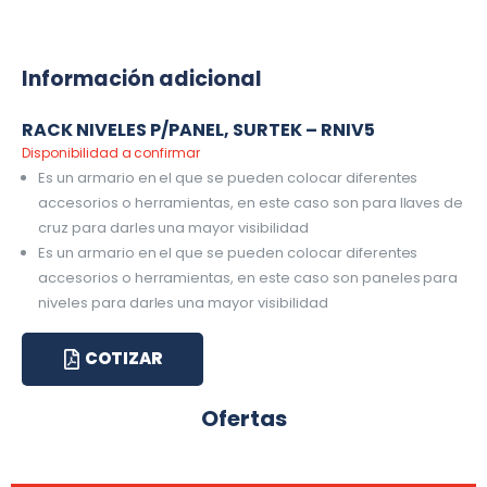
Información adicional
RACK NIVELES P/PANEL, SURTEK – RNIV5
Disponibilidad a confirmar
Es un armario en el que se pueden colocar diferentes
accesorios o herramientas, en este caso son para llaves de
cruz para darles una mayor visibilidad
Es un armario en el que se pueden colocar diferentes
accesorios o herramientas, en este caso son paneles para
niveles para darles una mayor visibilidad
COTIZAR
Ofertas