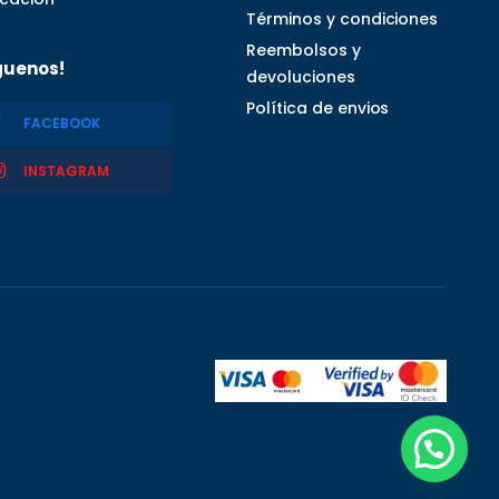
Términos y condiciones
Reembolsos y
guenos!
devoluciones
Política de envios
FACEBOOK
INSTAGRAM