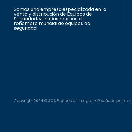
Somos una empresa especializada en la
venta y distribución de Equipos de
Seguridad, variadas marcas de
renombre mundial de equipos de
seguridad.
Copyright 2024 © SOS Protección Integral - Diseñada por a