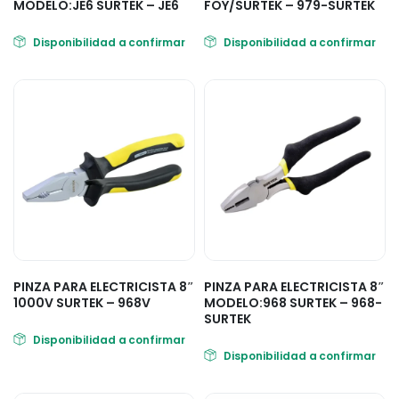
MODELO:JE6 SURTEK – JE6
FOY/SURTEK – 979-SURTEK
Disponibilidad a confirmar
Disponibilidad a confirmar
PINZA PARA ELECTRICISTA 8″
PINZA PARA ELECTRICISTA 8″
1000V SURTEK – 968V
MODELO:968 SURTEK – 968-
SURTEK
Disponibilidad a confirmar
Disponibilidad a confirmar