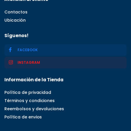
Contactos
Ubicación
Síguenos!
FACEBOOK
INSTAGRAM
Información de la Tienda
Política de privacidad
Términos y condiciones
Reembolsos y devoluciones
Política de envios