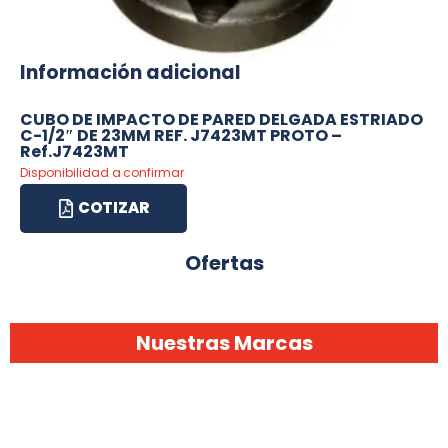
Información adicional
CUBO DE IMPACTO DE PARED DELGADA ESTRIADO
C-1/2″ DE 23MM REF. J7423MT PROTO –
Ref.J7423MT
Disponibilidad a confirmar
COTIZAR
Ofertas
Nuestras Marcas