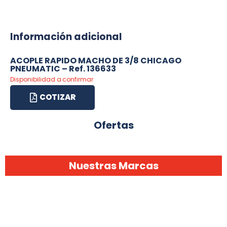
Información adicional
ACOPLE RAPIDO MACHO DE 3/8 CHICAGO
PNEUMATIC – Ref. 136633
Disponibilidad a confirmar
COTIZAR
Ofertas
Nuestras Marcas