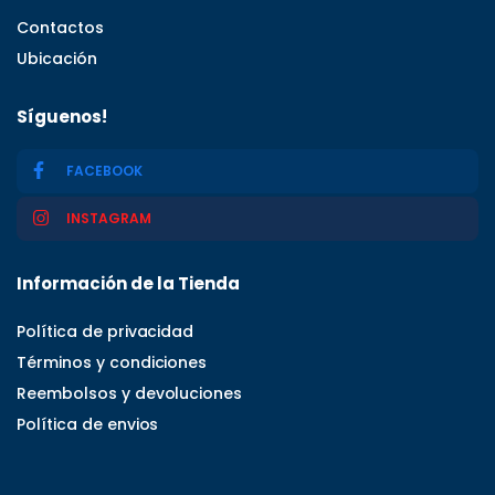
Contactos
Ubicación
Síguenos!
FACEBOOK
INSTAGRAM
Información de la Tienda
Política de privacidad
Términos y condiciones
Reembolsos y devoluciones
Política de envios