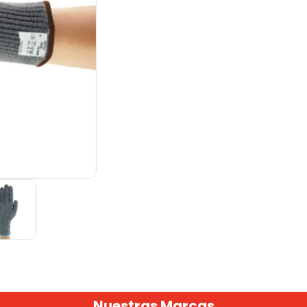
Nuestras Marcas