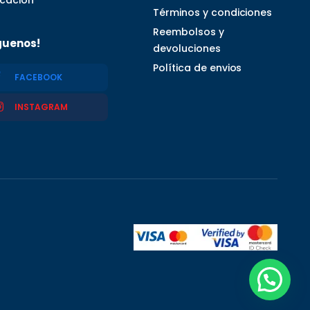
Términos y condiciones
Reembolsos y
guenos!
devoluciones
Política de envios
FACEBOOK
INSTAGRAM