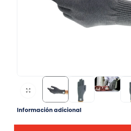
Información adicional