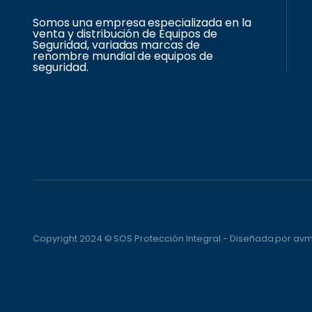
Somos una empresa especializada en la
venta y distribución de Equipos de
Seguridad, variadas marcas de
renombre mundial de equipos de
seguridad.
Copyright 2024 © SOS Protección Integral - Diseñada por a