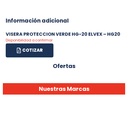
Información adicional
VISERA PROTECCION VERDE HG-20 ELVEX – HG20
Disponibilidad a confirmar
COTIZAR
Ofertas
Nuestras Marcas