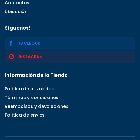
Contactos
Ubicación
Síguenos!
FACEBOOK
INSTAGRAM
Información de la Tienda
Política de privacidad
Términos y condiciones
Reembolsos y devoluciones
Política de envios