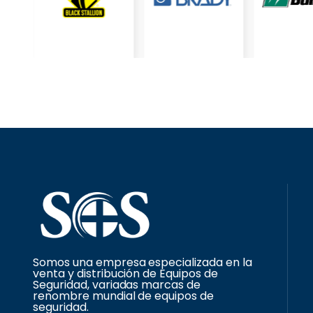
Somos una empresa especializada en la
venta y distribución de Equipos de
Seguridad, variadas marcas de
renombre mundial de equipos de
seguridad.