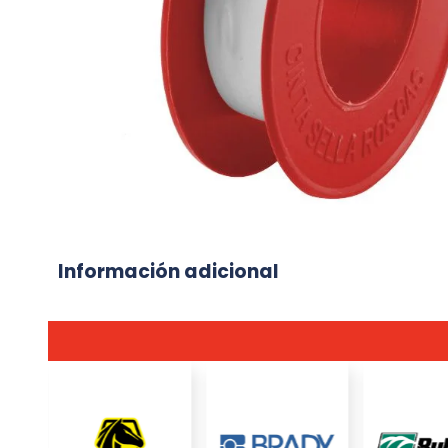
Información adicional