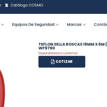
m
Catálogo COSMO
Equipos De Seguridad
Marcas
Contá
TEFLON SELLA ROSCAS 19MM X 6M 
WF9790
Disponibilidad a confirmar
COTIZAR