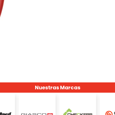
Nuestras Marcas