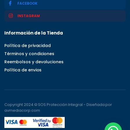
FACEBOOK
INSTAGRAM
Información de la Tienda
Política de privacidad
Términos y condiciones
Reembolsos y devoluciones
Política de envios
Copyright 2024 © SOS Protección Integral - Diseñada por
avmediacorp.com