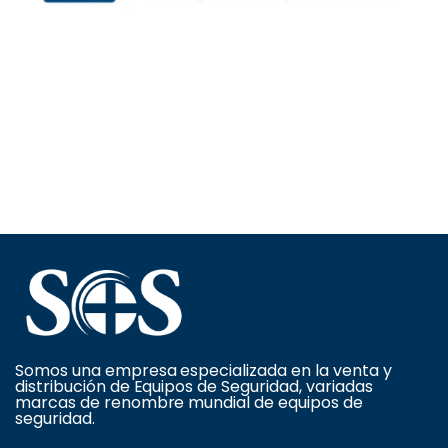
Somos una empresa especializada en la venta y
distribución de Equipos de Seguridad, variadas
marcas de renombre mundial de equipos de
seguridad.