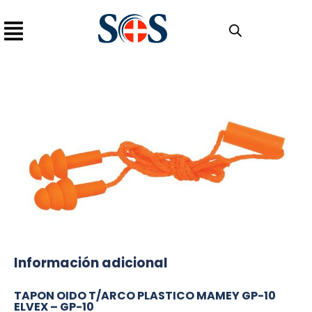
Información adicional
TAPON OIDO T/ARCO PLASTICO MAMEY GP-10
ELVEX – GP-10