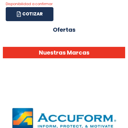
Disponibilidad a confirmar
COTIZAR
Ofertas
Nuestras Marcas