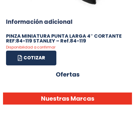
Información adicional
PINZA MINIATURA PUNTA LARGA 4″ CORTANTE
REF:84-119 STANLEY – Ref.84-119
Disponibilidad a confirmar
COTIZAR
Ofertas
Nuestras Marcas