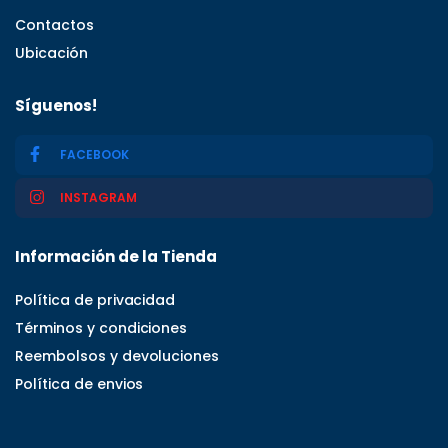
Contactos
Ubicación
Síguenos!
FACEBOOK
INSTAGRAM
Información de la Tienda
Política de privacidad
Términos y condiciones
Reembolsos y devoluciones
Política de envios