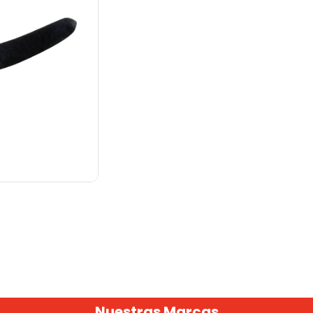
Nuestras Marcas