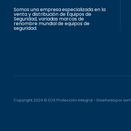
Somos una empresa especializada en la
venta y distribución de Equipos de
Seguridad, variadas marcas de
renombre mundial de equipos de
seguridad.
Copyright 2024 © SOS Protección Integral - Diseñada por a