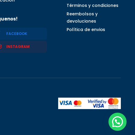
Términos y condiciones
Reembolsos y
guenos!
devoluciones
Política de envios
FACEBOOK
INSTAGRAM