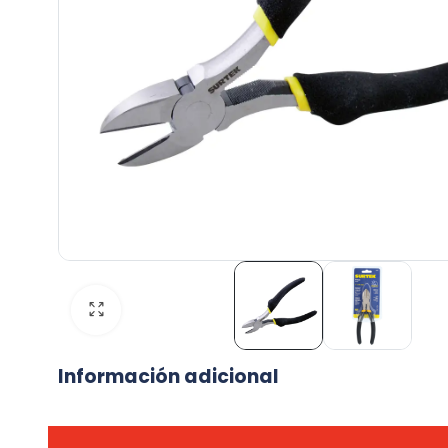
Información adicional