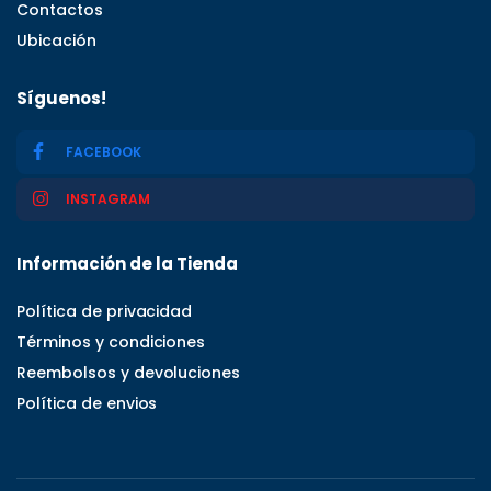
Contactos
Ubicación
Síguenos!
FACEBOOK
INSTAGRAM
Información de la Tienda
Política de privacidad
Términos y condiciones
Reembolsos y devoluciones
Política de envios