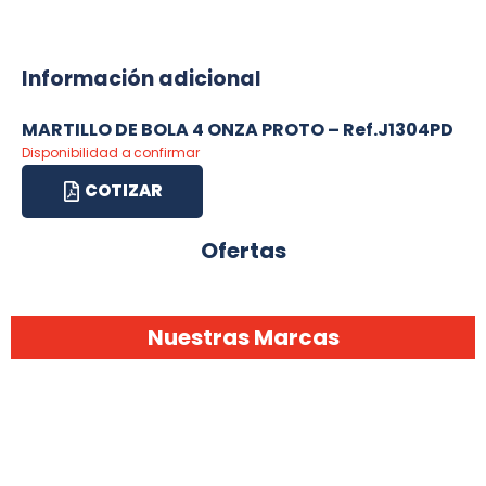
Información adicional
MARTILLO DE BOLA 4 ONZA PROTO – Ref.J1304PD
Disponibilidad a confirmar
COTIZAR
Ofertas
Nuestras Marcas