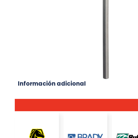
Información adicional