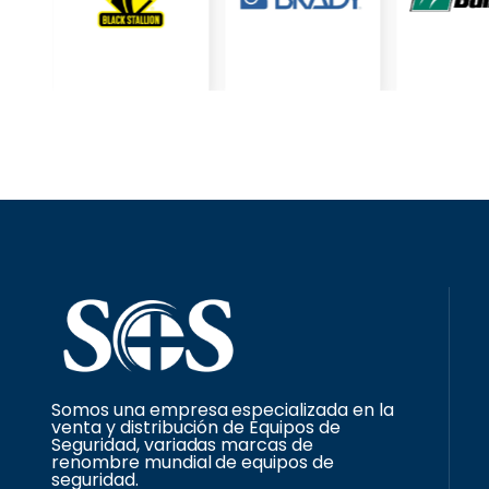
Somos una empresa especializada en la
venta y distribución de Equipos de
Seguridad, variadas marcas de
renombre mundial de equipos de
seguridad.