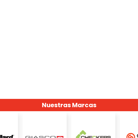
Nuestras Marcas