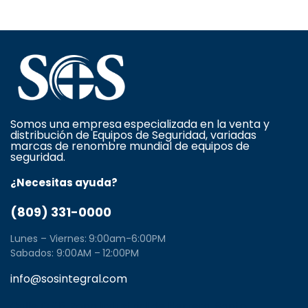
Somos una empresa especializada en la venta y
distribución de Equipos de Seguridad, variadas
marcas de renombre mundial de equipos de
seguridad.
¿Necesitas ayuda?
(809) 331-0000
Lunes – Viernes: 9:00am-6:00PM
Sabados: 9:00AM – 12:00PM
info@sosintegral.com
Calle C#5, Zona Industrial de Herrera, Santo