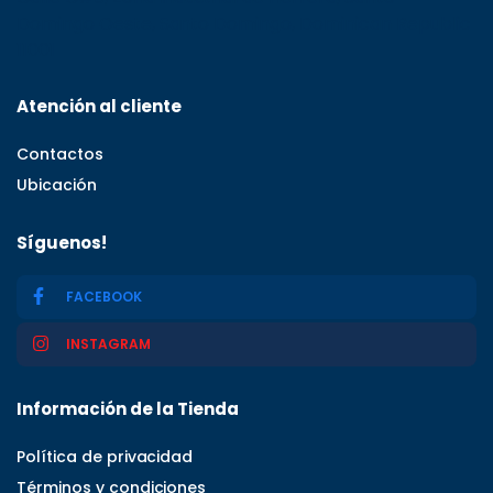
Domingo Oeste, Santo Domingo, Dominican Republic
11001
Atención al cliente
Contactos
Ubicación
Síguenos!
FACEBOOK
INSTAGRAM
Información de la Tienda
Política de privacidad
Términos y condiciones