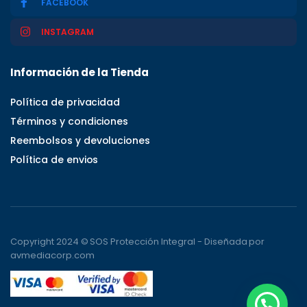
FACEBOOK
INSTAGRAM
Información de la Tienda
Política de privacidad
Términos y condiciones
Reembolsos y devoluciones
Política de envios
Copyright 2024 © SOS Protección Integral - Diseñada por
avmediacorp.com