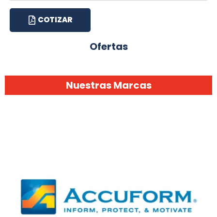
COTIZAR
Ofertas
Nuestras Marcas