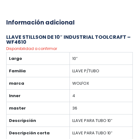
Información adicional
LLAVE STILLSON DE 10″ INDUSTRIAL TOOLCRAFT –
WF4610
Disponibilidad a confirmar
Largo
10″
Familia
LLAVE P/TUBO
marca
WOLFOX
Inner
4
master
36
Descripción
LLAVE PARA TUBO 10″
Descripción corta
LLAVE PARA TUBO 10″