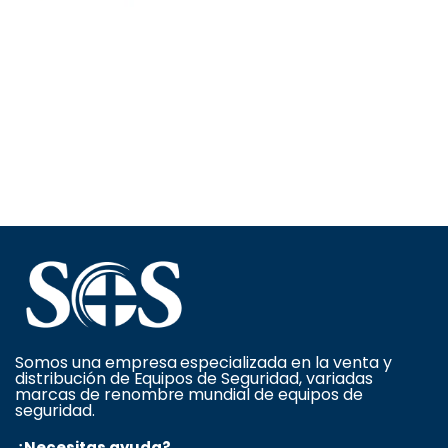
Somos una empresa especializada en la venta y
distribución de Equipos de Seguridad, variadas
marcas de renombre mundial de equipos de
seguridad.
¿Necesitas ayuda?