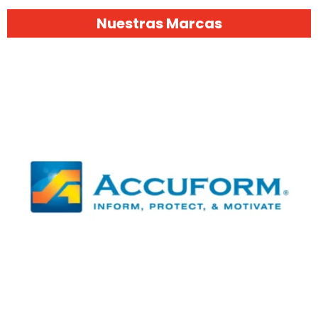
Nuestras Marcas