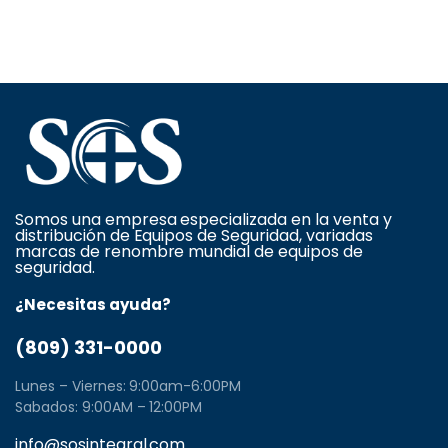
Somos una empresa especializada en la venta y
distribución de Equipos de Seguridad, variadas
marcas de renombre mundial de equipos de
seguridad.
¿Necesitas ayuda?
(809) 331-0000
Lunes – Viernes: 9:00am-6:00PM
Sabados: 9:00AM – 12:00PM
info@sosintegral.com