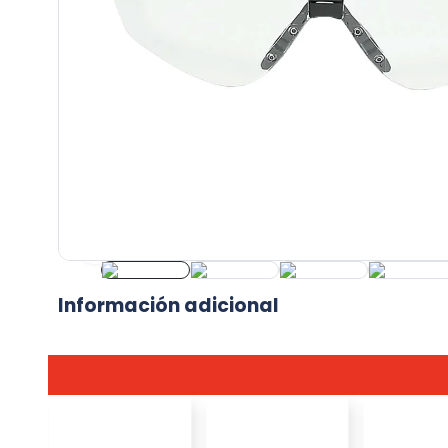
Información adicional