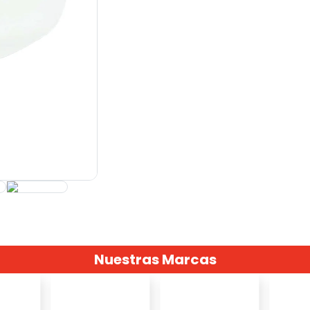
Nuestras Marcas