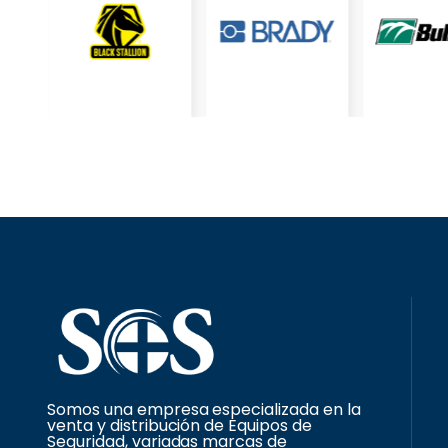
Somos una empresa especializada en la
venta y distribución de Equipos de
Seguridad, variadas marcas de