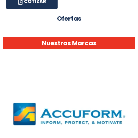
COTIZAR
Ofertas
Nuestras Marcas