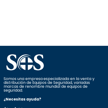
Somos una empresa especializada en la venta y
distribución de Equipos de Seguridad, variadas
marcas de renombre mundial de equipos de
seguridad.
¿Necesitas ayuda?