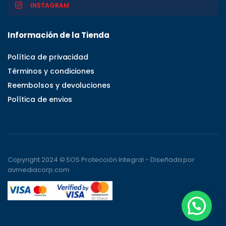
INSTAGRAM
Información de la Tienda
Política de privacidad
Términos y condiciones
Reembolsos y devoluciones
Política de envios
Copyright 2024 © SOS Protección Integral - Diseñada por
avmediacorp.com