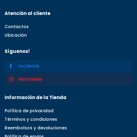
Atención al cliente
Contactos
Ubicación
Síguenos!
FACEBOOK
INSTAGRAM
Información de la Tienda
Política de privacidad
Términos y condiciones
Reembolsos y devoluciones
Política de envios