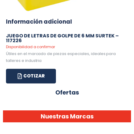
Información adicional
JUEGO DE LETRAS DE GOLPE DE 6 MM SURTEK –
117226
Disponibilidad a confirmar
Útiles en el marcado de piezas especiales, ideales para
talleres e industria
COTIZAR
Ofertas
Nuestras Marcas