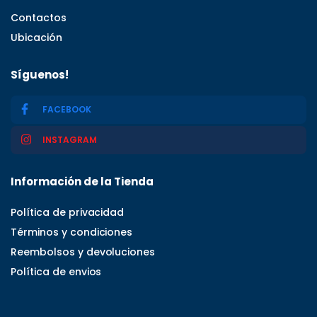
Contactos
Ubicación
Síguenos!
FACEBOOK
INSTAGRAM
Información de la Tienda
Política de privacidad
Términos y condiciones
Reembolsos y devoluciones
Política de envios