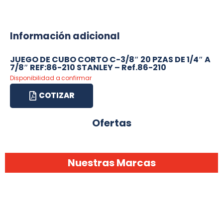
Información adicional
JUEGO DE CUBO CORTO C-3/8″ 20 PZAS DE 1/4″ A
7/8″ REF:86-210 STANLEY – Ref.86-210
Disponibilidad a confirmar
COTIZAR
Ofertas
Nuestras Marcas