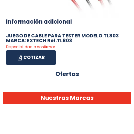
Información adicional
JUEGO DE CABLE PARA TESTER MODELO:TL803
MARCA: EXTECH Ref.TL803
Disponibilidad a confirmar
COTIZAR
Ofertas
Nuestras Marcas