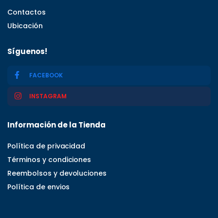
Contactos
Ubicación
Síguenos!
FACEBOOK
INSTAGRAM
Información de la Tienda
Política de privacidad
Términos y condiciones
Reembolsos y devoluciones
Política de envios