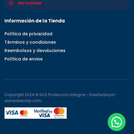
INSTAGRAM
Información de la Tienda
Política de privacidad
Términos y condiciones
Reembolsos y devoluciones
Política de envios
Copyright 2024 © SOS Protección Integral - Diseñada por
avmediacorp.com