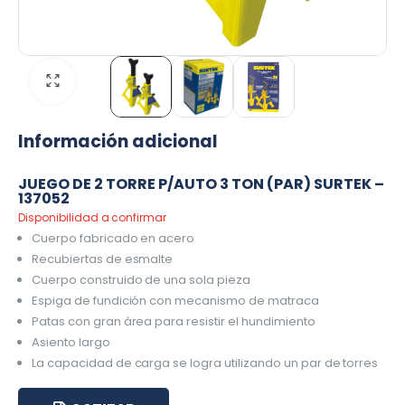
Información adicional
JUEGO DE 2 TORRE P/AUTO 3 TON (PAR) SURTEK –
137052
Disponibilidad a confirmar
Cuerpo fabricado en acero
Recubiertas de esmalte
Cuerpo construido de una sola pieza
Espiga de fundición con mecanismo de matraca
Patas con gran área para resistir el hundimiento
Asiento largo
La capacidad de carga se logra utilizando un par de torres