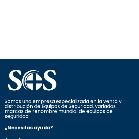
Somos una empresa especializada en la venta y
distribución de Equipos de Seguridad, variadas
marcas de renombre mundial de equipos de
seguridad.
¿Necesitas ayuda?