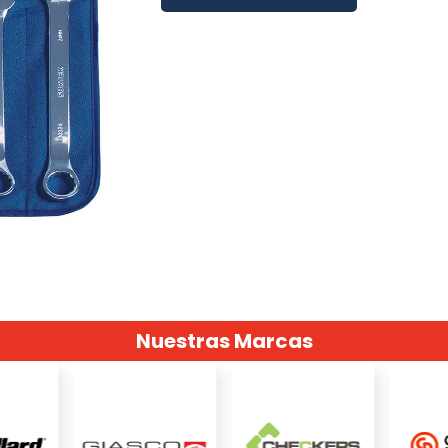
Nuestras Marcas