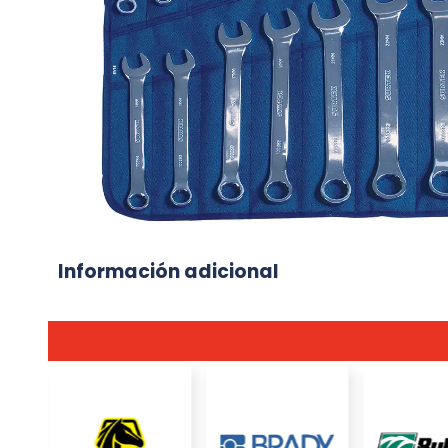
Información adicional