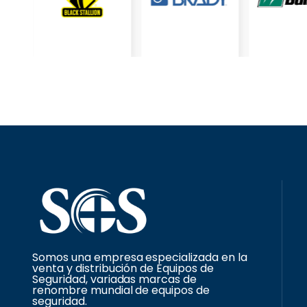
Somos una empresa especializada en la
venta y distribución de Equipos de
Seguridad, variadas marcas de
renombre mundial de equipos de
seguridad.