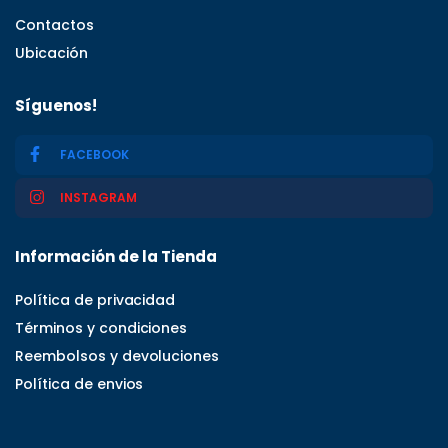
Contactos
Ubicación
Síguenos!
FACEBOOK
INSTAGRAM
Información de la Tienda
Política de privacidad
Términos y condiciones
Reembolsos y devoluciones
Política de envios