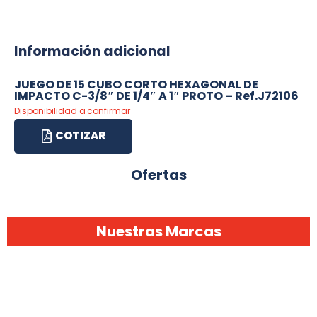
Información adicional
JUEGO DE 15 CUBO CORTO HEXAGONAL DE
IMPACTO C-3/8″ DE 1/4″ A 1″ PROTO – Ref.J72106
Disponibilidad a confirmar
COTIZAR
Ofertas
Nuestras Marcas