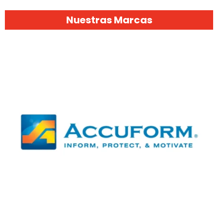
Nuestras Marcas