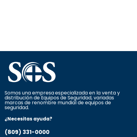
Somos una empresa especializada en la venta y
distribución de Equipos de Seguridad, variadas
marcas de renombre mundial de equipos de
seguridad.
¿Necesitas ayuda?
(809) 331-0000