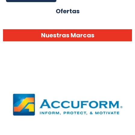
Ofertas
Nuestras Marcas