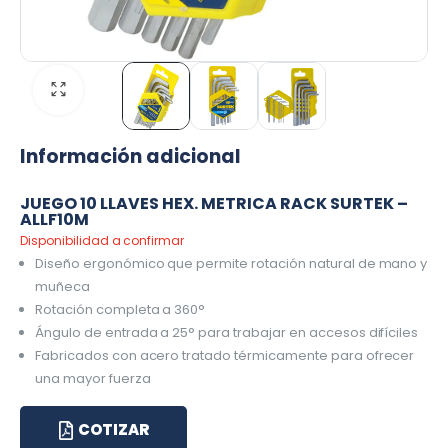
Información adicional
JUEGO 10 LLAVES HEX. METRICA RACK SURTEK –
ALLF10M
Disponibilidad a confirmar
Diseño ergonómico que permite rotación natural de mano y
muñeca
Rotación completa a 360°
Ángulo de entrada a 25° para trabajar en accesos difíciles
Fabricados con acero tratado térmicamente para ofrecer
una mayor fuerza
COTIZAR