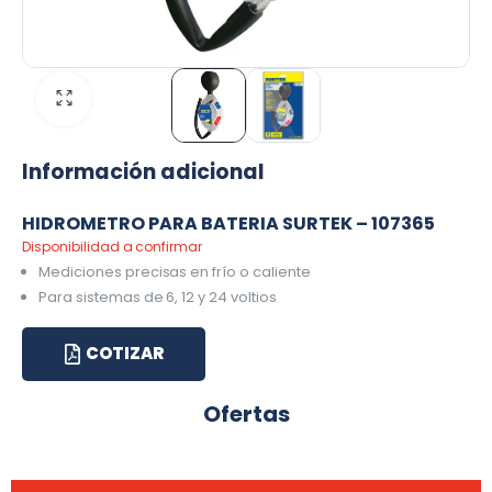
Información adicional
HIDROMETRO PARA BATERIA SURTEK – 107365
Disponibilidad a confirmar
Mediciones precisas en frío o caliente
Para sistemas de 6, 12 y 24 voltios
COTIZAR
Ofertas