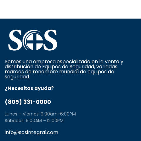
Somos una empresa especializada en la venta y
distribución de Equipos de Seguridad, variadas
marcas de renombre mundial de equipos de
seguridad.
¿Necesitas ayuda?
(809) 331-0000
Lunes – Viernes: 9:00am-6:00PM
Sabados: 9:00AM – 12:00PM
info@sosintegral.com