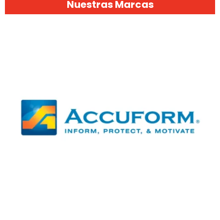
Nuestras Marcas