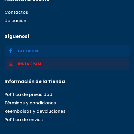
Contactos
Ubicación
Síguenos!
FACEBOOK
INSTAGRAM
Información de la Tienda
Política de privacidad
Términos y condiciones
Reembolsos y devoluciones
Política de envios