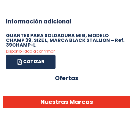
Información adicional
GUANTES PARA SOLDADURA MIG, MODELO
CHAMP 39, SIZE L, MARCA BLACK STALLION – Ref.
39CHAMP-L
Disponibilidad a confirmar
COTIZAR
Ofertas
Nuestras Marcas