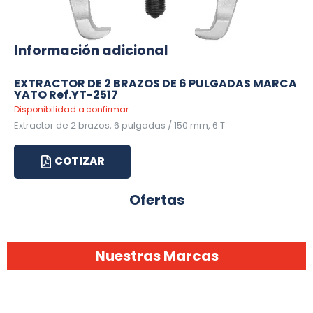
Información adicional
EXTRACTOR DE 2 BRAZOS DE 6 PULGADAS MARCA
YATO Ref.YT-2517
Disponibilidad a confirmar
Extractor de 2 brazos, 6 pulgadas / 150 mm, 6 T
COTIZAR
Ofertas
Nuestras Marcas