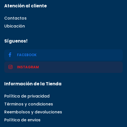
Atención al cliente
Contactos
Ubicación
Síguenos!
FACEBOOK
INSTAGRAM
Información de la Tienda
Política de privacidad
Términos y condiciones
Reembolsos y devoluciones
Política de envios