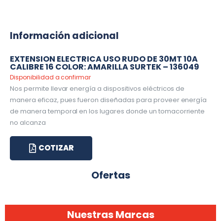
Información adicional
EXTENSION ELECTRICA USO RUDO DE 30MT 10A
CALIBRE 16 COLOR: AMARILLA SURTEK – 136049
Disponibilidad a confirmar
Nos permite llevar energía a dispositivos eléctricos de
manera eficaz, pues fueron diseñadas para proveer energía
de manera temporal en los lugares donde un tomacorriente
no alcanza
COTIZAR
Ofertas
Nuestras Marcas