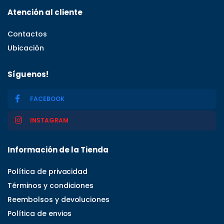
Atención al cliente
Contactos
Ubicación
Síguenos!
FACEBOOK
INSTAGRAM
Información de la Tienda
Política de privacidad
Términos y condiciones
Reembolsos y devoluciones
Política de envios