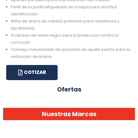
Perfil de la punta etiquetado en la tapa para una fácil
identificación
Wiha de acero de calidad premium para resistencia y
durabilidad
Acabado de óxido negro para la protección contra la
corrosión
Consejo mecanizada de precisión de ajuste exacto para la
reducción de la leva
COTIZAR
Ofertas
Nuestras Marcas