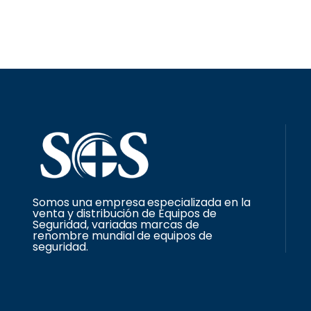
Somos una empresa especializada en la
venta y distribución de Equipos de
Seguridad, variadas marcas de
renombre mundial de equipos de
seguridad.