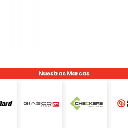
Nuestras Marcas