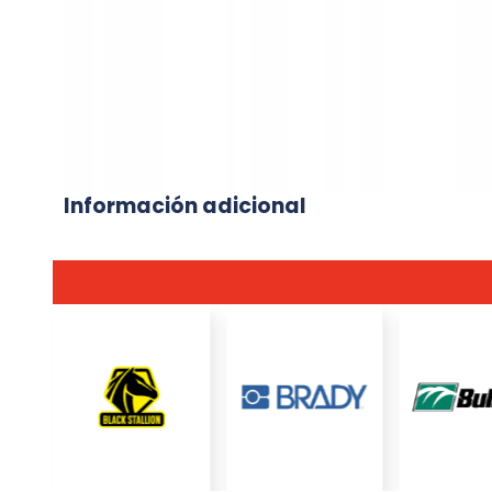
Información adicional