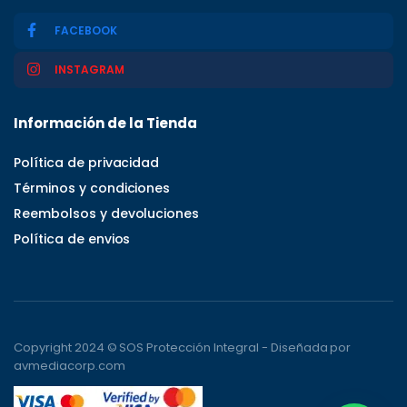
FACEBOOK
INSTAGRAM
Información de la Tienda
Política de privacidad
Términos y condiciones
Reembolsos y devoluciones
Política de envios
Copyright 2024 © SOS Protección Integral - Diseñada por
avmediacorp.com