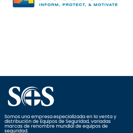
Somos una empresa especializada en la venta y
distribución de Equipos de Seguridad, variadas
marcas de renombre mundial de equipos de
seguridad.