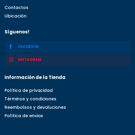
Contactos
Ubicación
Síguenos!
FACEBOOK
INSTAGRAM
Información de la Tienda
Política de privacidad
Términos y condiciones
Reembolsos y devoluciones
Política de envios