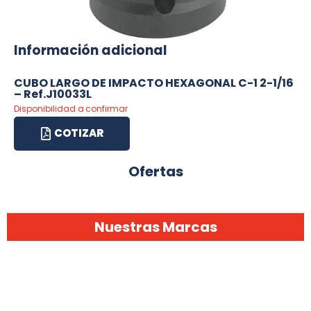
Información adicional
CUBO LARGO DE IMPACTO HEXAGONAL C-1 2-1/16
– Ref.J10033L
Disponibilidad a confirmar
COTIZAR
Ofertas
Nuestras Marcas