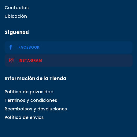
Contactos
Ubicación
Síguenos!
FACEBOOK
INSTAGRAM
Información de la Tienda
Política de privacidad
Términos y condiciones
Reembolsos y devoluciones
Política de envios