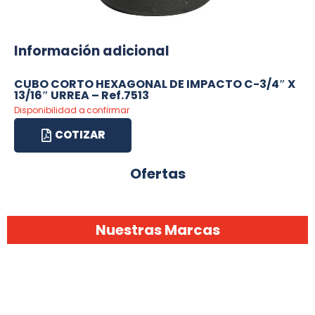
Información adicional
CUBO CORTO HEXAGONAL DE IMPACTO C-3/4″ X
13/16″ URREA – Ref.7513
Disponibilidad a confirmar
COTIZAR
Ofertas
Nuestras Marcas