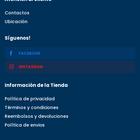
Contactos
Ubicación
Síguenos!
FACEBOOK
INSTAGRAM
Información de la Tienda
Política de privacidad
Términos y condiciones
Reembolsos y devoluciones
Política de envios