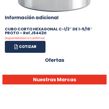
Información adicional
CUBO CORTO HEXAGONAL C-1/2″ DE 1-5/16″
PROTO – Ref.J5442H
Disponibilidad a confirmar
COTIZAR
Ofertas
Nuestras Marcas