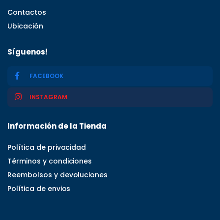
Contactos
Ubicación
Síguenos!
FACEBOOK
INSTAGRAM
Información de la Tienda
Política de privacidad
Términos y condiciones
Reembolsos y devoluciones
Política de envios