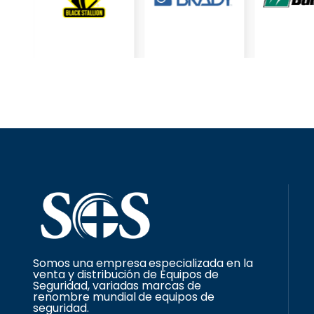
Somos una empresa especializada en la
venta y distribución de Equipos de
Seguridad, variadas marcas de
renombre mundial de equipos de
seguridad.