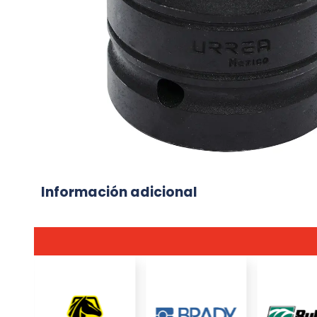
Información adicional