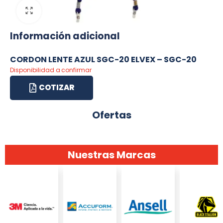
Información adicional
CORDON LENTE AZUL SGC-20 ELVEX – SGC-20
Disponibilidad a confirmar
COTIZAR
Ofertas
Nuestras Marcas