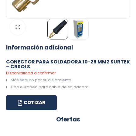
Información adicional
CONECTOR PARA SOLDADORA 10-25 MM2 SURTEK
– CRSOLS
Disponibilidad a confirmar
Más seguro por su aislamiento
Tipo europeo para cable de soldadora
COTIZAR
Ofertas