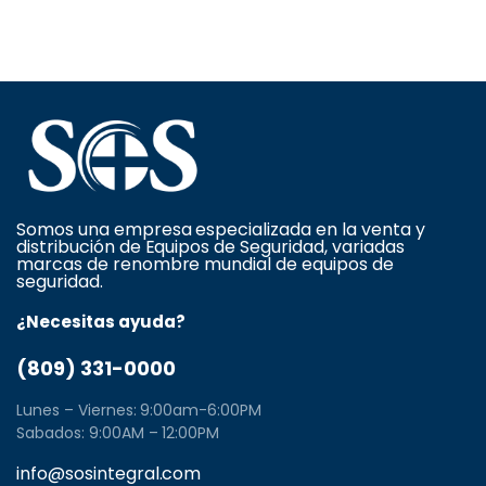
Somos una empresa especializada en la venta y
distribución de Equipos de Seguridad, variadas
marcas de renombre mundial de equipos de
seguridad.
¿Necesitas ayuda?
(809) 331-0000
Lunes – Viernes: 9:00am-6:00PM
Sabados: 9:00AM – 12:00PM
info@sosintegral.com