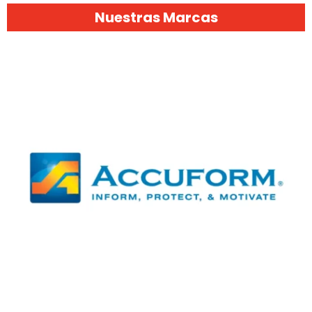
Nuestras Marcas